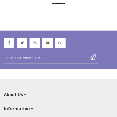
About Us
Information