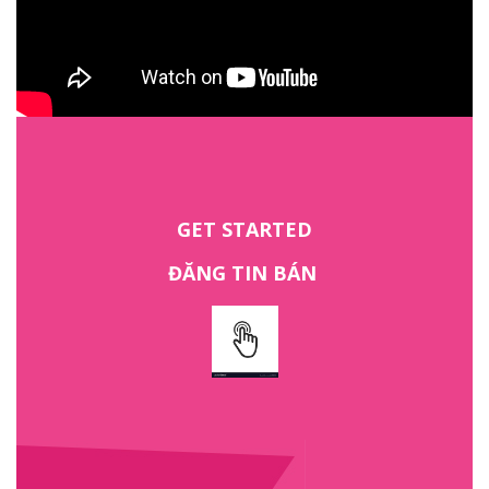
GET STARTED
ĐĂNG TIN BÁN